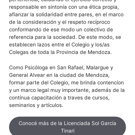
responsable en sintonía con una ética propia,
afianzar la solidaridad entre pares, en el marco
de la consideración y el respeto recíproco
conformando de ese modo un colectivo de
referencia para la sociedad. De este modo, se
establecen lazos entre el Colegio y los/as
Colegas de toda la Provincia de Mendoza.
Como Psicóloga en San Rafael, Malargue y
General Alvear en la ciudad de Mendoza,
formar parte del Colegio, me brinda contencíon
y un marco legal muy importante, además de la
contínua capacitación a traves de cursos,
seminarios y artículos.
Conocé más de la Licenciada Sol García
Tinari