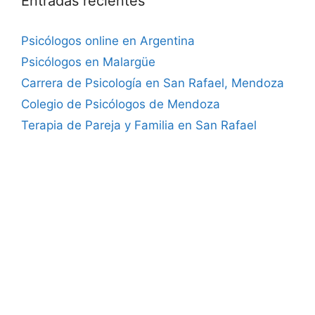
Entradas recientes
Psicólogos online en Argentina
Psicólogos en Malargüe
Carrera de Psicología en San Rafael, Mendoza
Colegio de Psicólogos de Mendoza
Terapia de Pareja y Familia en San Rafael