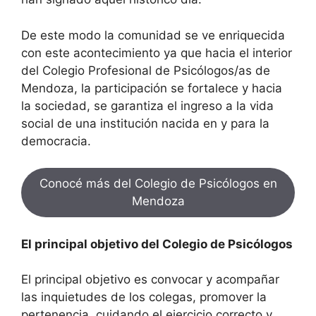
De este modo la comunidad se ve enriquecida
con este acontecimiento ya que hacia el interior
del Colegio Profesional de Psicólogos/as de
Mendoza, la participación se fortalece y hacia
la sociedad, se garantiza el ingreso a la vida
social de una institución nacida en y para la
democracia.
Conocé más del Colegio de Psicólogos en
Mendoza
El principal objetivo del Colegio de Psicólogos
El principal objetivo es convocar y acompañar
las inquietudes de los colegas, promover la
pertenencia, cuidando el ejercicio correcto y