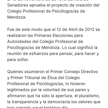
Senadores aprueba el proyecto de creación del
Colegio Profesional de Psicólogos/as de
Mendoza.
Fue de este modo que el 12 de Abril de 2012 se
realizaron las Primeras Elecciones para
Autoridades del Colegio Profesional de
Psicólogos/as de Mendoza. Lo cual significó la
reunión de esfuerzos para pensar, para hacer y
para soñar.
Quienes asumieron el Primer Consejo Directivo
y Primer Tribunal de Ética del Colegio
Profesional de Psicólogos/as, lo hicieron
legitimados por la voluntad de sus pares y
afirmaron que ha sido la apertura, el pluralismo,
la transparencia y la democracia los valores que
han signado aquel histórico día.