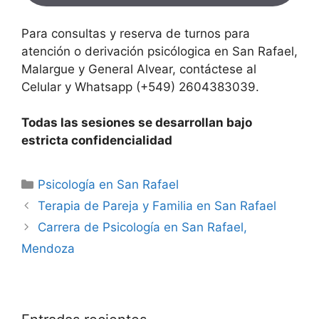
Para consultas y reserva de turnos para
atención o derivación psicólogica en San Rafael,
Malargue y General Alvear, contáctese al
Celular y Whatsapp (+549) 2604383039.
Todas las sesiones se desarrollan bajo
estricta confidencialidad
Categorías
Psicología en San Rafael
Terapia de Pareja y Familia en San Rafael
Carrera de Psicología en San Rafael,
Mendoza