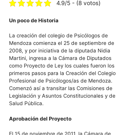
4.9/5 - (8 votos)
Un poco de Historia
La creación del colegio de Psicólogos de
Mendoza comienza el 25 de septiembre de
2008, y por iniciativa de la diputada Nidia
Martini, ingresa a la Cámara de Diputados
como Proyecto de Ley los cuales fueron los
primeros pasos para la Creación del Colegio
Profesional de Psicólogos/as de Mendoza.
Comenzó así a transitar las Comisiones de
Legislación y Asuntos Constitucionales y de
Salud Pública.
Aprobación del Proyecto
El 15 de noviembre de 2011, la Cámara de